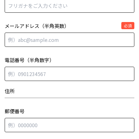
メールアドレス（半角英数）
必須
電話番号（半角数字）
住所
郵便番号