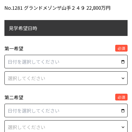
No.1281 グランドメゾンザ山手２４９ 22,800万円
見学希望日時
第一希望
必須
第二希望
必須