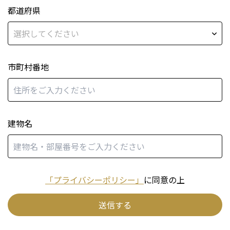
都道府県
市町村番地
建物名
「プライバシーポリシー」
に同意の上
送信する