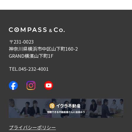
〒231-0023
神奈川県横浜市中区山下町160-2
GRAND横濱山下町1F
TEL.045-232-4001
プライバシーポリシー