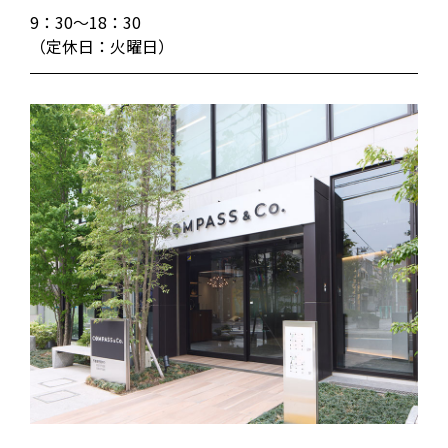
9：30～18：30
（定休日：火曜日）