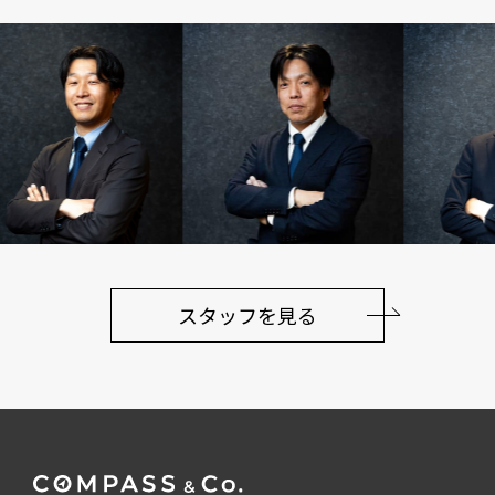
スタッフを見る