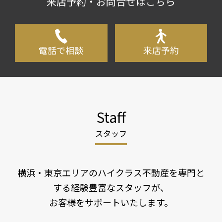
来店予約・お問合せはこちら
電話で相談
来店予約
Staff
スタッフ
横浜・東京エリアのハイクラス不動産を専門と
する
経験豊富なスタッフが、
お客様をサポートいたします。