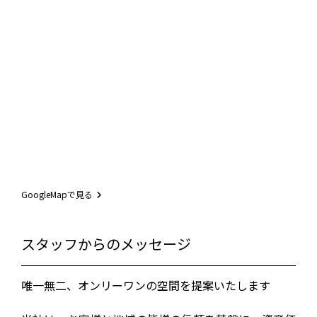
GoogleMapで見る
スタッフからのメッセージ
唯一無二、オンリーワンの空間を提案いたします
