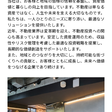
当社は、お客様と地域の皆様の信頼を基盤に、資産価
値と暮らしの向上を目指しています。不動産は単なる
資産ではなく、人生や未来を支える大切なものです。
私たちは、一人ひとりのニーズに寄り添い、最適なソ
リューションを提供いたします。

近年、不動産業界は変革期を迎え、不動産投資への関
心も高まっています。安定した資産運用のため、収益
性やリスク管理を考慮した最適な投資戦略を提案し、
長期的な価値創造をサポートいたします。

また、地域とのつながりを大切にし、持続可能な街づ
くりへの貢献と、お客様とともに成長し、未来へ価値
をつなげる企業であり続けます。