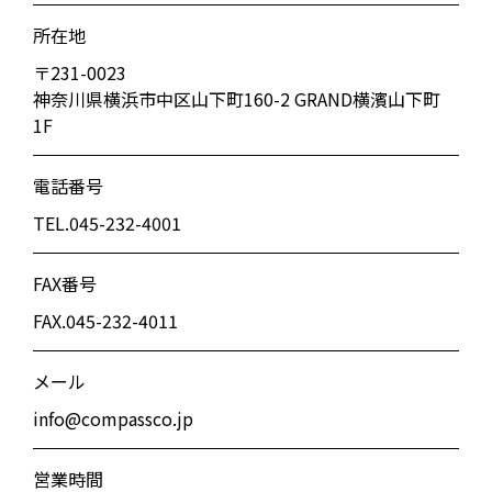
所在地
〒231-0023
神奈川県横浜市中区山下町160-2 GRAND横濱山下町
1F
電話番号
TEL.045-232-4001
FAX番号
FAX.045-232-4011
メール
info@compassco.jp
営業時間