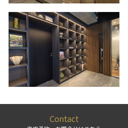
Contact