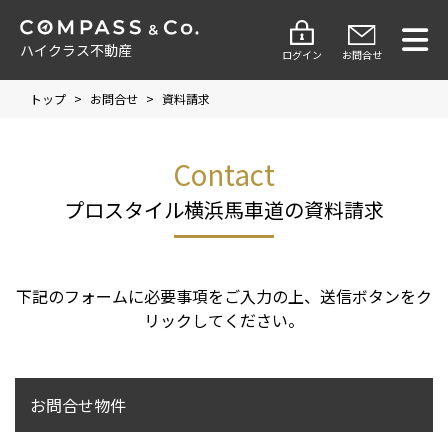
ハイクラス不動産
ログイン
お問合せ
トップ
>
お問合せ
>
資料請求
Contact
プロスタイル横浜馬車道の資料請求
下記のフォームに必要事項をご入力の上、送信ボタンをク
リックしてください。
お問合せ物件