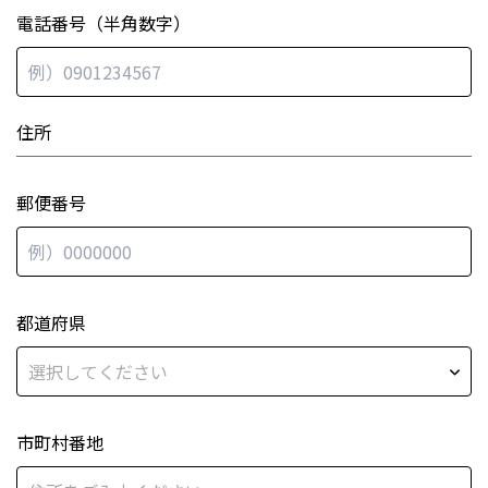
電話番号（半角数字）
住所
郵便番号
都道府県
市町村番地