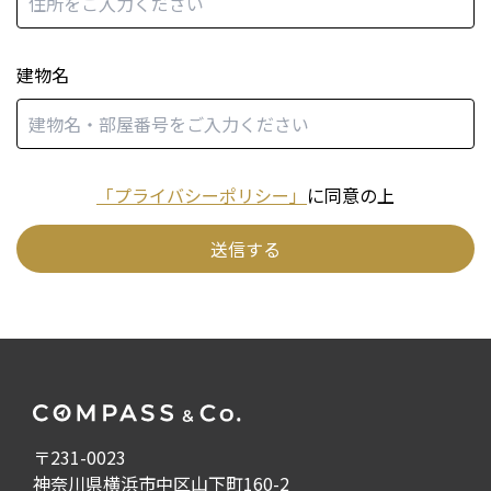
建物名
「プライバシーポリシー」
に同意の上
送信する
〒231-0023
神奈川県横浜市中区山下町160-2