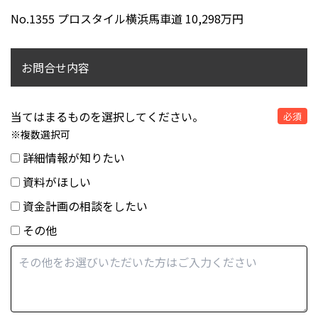
No.1355 プロスタイル横浜馬車道 10,298万円
お問合せ内容
当てはまるものを選択してください。
必須
※複数選択可
詳細情報が知りたい
資料がほしい
資金計画の相談をしたい
その他