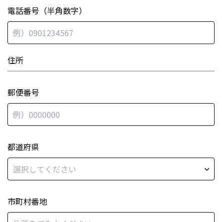
電話番号（半角数字）
住所
郵便番号
都道府県
市町村番地