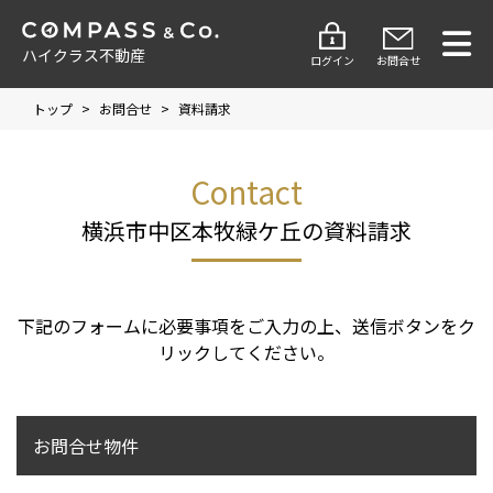
ハイクラス不動産
ログイン
お問合せ
トップ
>
お問合せ
>
資料請求
Contact
横浜市中区本牧緑ケ丘の資料請求
下記のフォームに必要事項をご入力の上、送信ボタンをク
リックしてください。
お問合せ物件