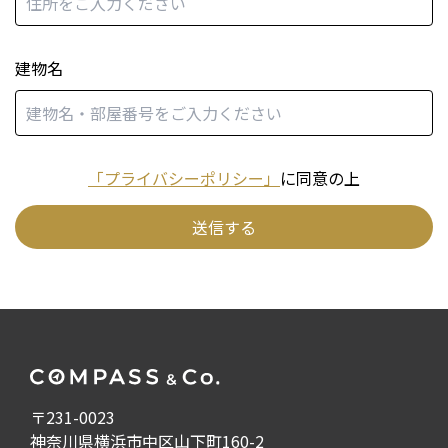
建物名
「プライバシーポリシー」
に同意の上
送信する
〒231-0023
神奈川県横浜市中区山下町160-2