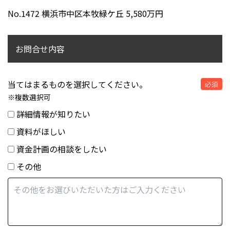
No.1472 横浜市中区本牧緑ケ丘 5,580万円
お問合せ内容
当てはまるものを選択してください。
必須
※複数選択可
詳細情報が知りたい
資料がほしい
資金計画の相談をしたい
その他