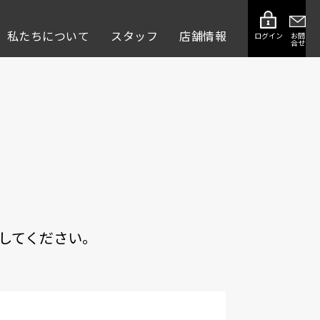
私たちについて
スタッフ
店舗情報
ログイン
お問
合せ
してください。