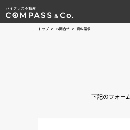
ハイクラス不動産
トップ
>
お問合せ
>
資料請求
下記のフォー