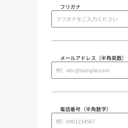
フリガナ
メールアドレス（半角英数）
電話番号（半角数字）