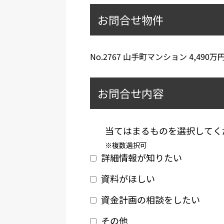
お問合せ物件
No.2767 山手町マンション 4,490万
お問合せ内容
当てはまるものを選択してく
※複数選択可
詳細情報が知りたい
資料がほしい
資金計画の相談をしたい
その他