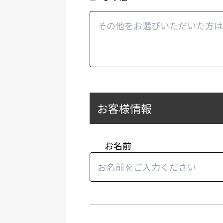
お客様情報
お名前