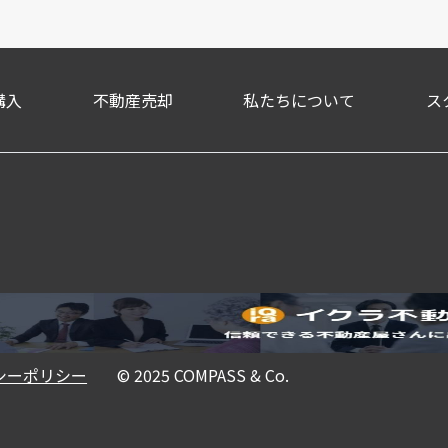
購入
不動産売却
私たちについて
ス
シーポリシー
©︎ 2025 COMPASS & Co.