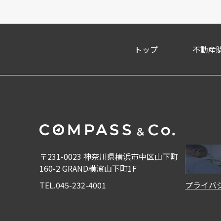
トップ
不動産
〒231-0023
神奈川県横浜市中区山下町
160-2
GRAND横濱山下町1F
TEL.045-232-4001
プライバ