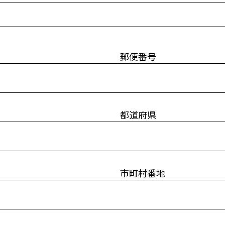
郵便番号
都道府県
市町村番地