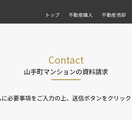
トップ
不動産購入
不動産売却
Contact
山手町マンションの資料請求
ムに必要事項をご入力の上、送信ボタンをクリック