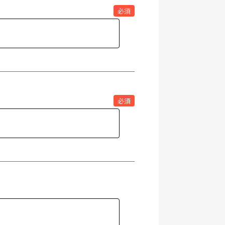
必須
必須