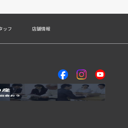
タッフ
店舗情報