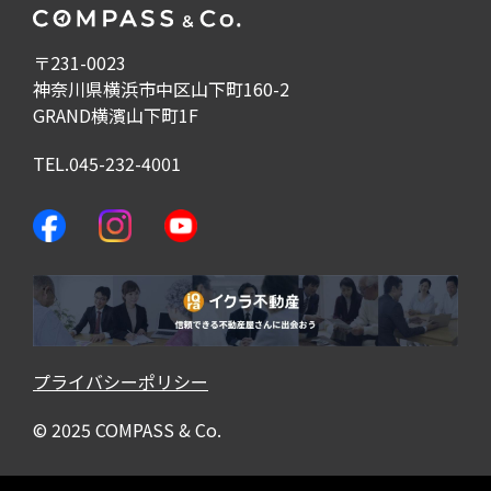
〒231-0023
神奈川県横浜市中区山下町160-2
GRAND横濱山下町1F
TEL.045-232-4001
プライバシーポリシー
©︎ 2025 COMPASS & Co.