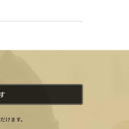
す
だけます。