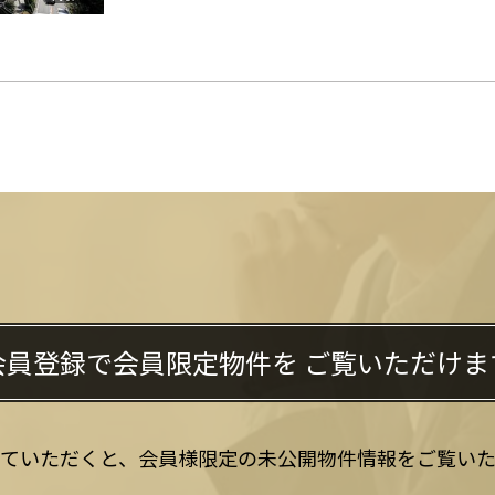
会員登録で会員限定物件を
ご覧いただけま
していただくと、会員様限定の未公開物件情報をご覧いた