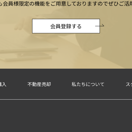
も会員様限定の機能をご用意しておりますのでぜひご活
会員登録する
購入
不動産売却
私たちについて
ス