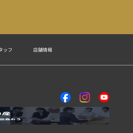
タッフ
店舗情報