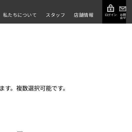
私たちについて
スタッフ
店舗情報
ログイン
お問
合せ
ます。複数選択可能です。