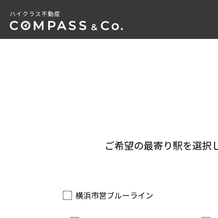
ハイクラス不動産
ご希望の最寄り駅を選択
横浜市営ブルーライン