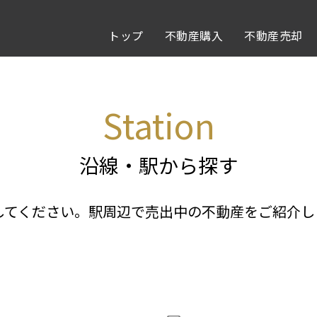
トップ
不動産購入
不動産売却
Station
沿線・駅から探す
してください。駅周辺で売出中の不動産をご紹介し