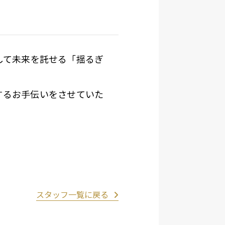
して未来を託せる「揺るぎ
するお手伝いをさせていた
スタッフ一覧に戻る