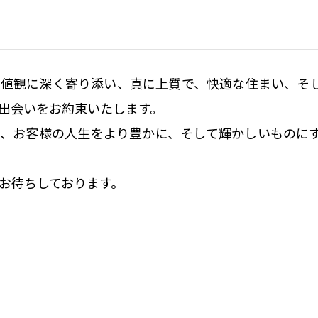
価値観に深く寄り添い、真に上質で、快適な住まい、そ
出会いをお約束いたします。

て、お客様の人生をより豊かに、そして輝かしいものに
お待ちしております。