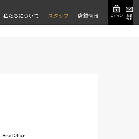
私たちについて
スタッフ
店舗情報
ログイン
お問
合せ
Head Office