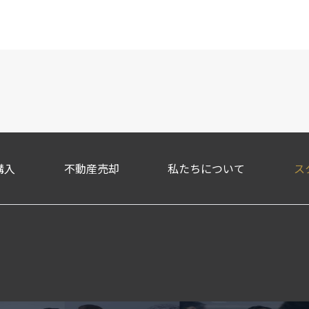
購入
不動産売却
私たちについて
ス