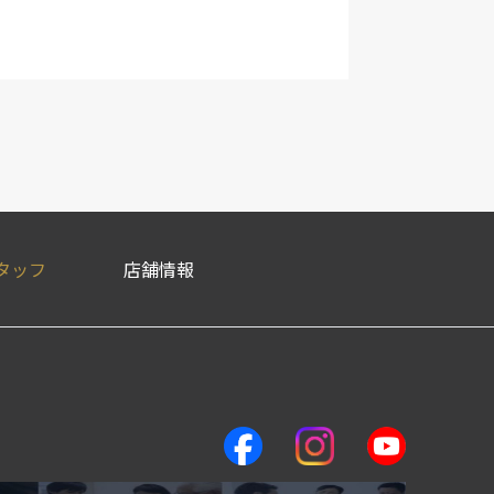
タッフ
店舗情報