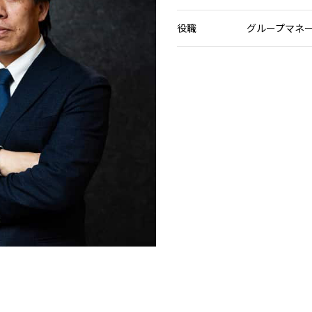
役職
グループマネ