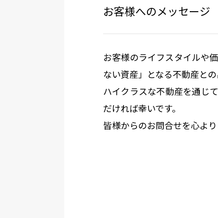
お客様へのメッセージ
お客様のライフスタイルや
ない資産」となる不動産との
ハイクラスな不動産を通じ
だければ幸いです。

皆様からのお問合せを心より