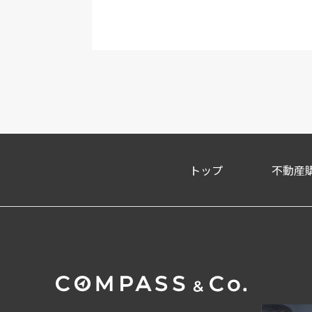
トップ
不動産