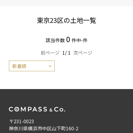
東京23区の土地一覧
0
該当件数
件中-件
前ページ
1/ 1
次ページ
〒231-0023
神奈川県横浜市中区山下町160-2