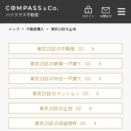
ハイクラス不動産
ログイン
お問合せ
トップ
>
不動産購入
>
東京23区の土地
東京23区の不動産（0）
東京23区の新築一戸建て（0）
東京23区の中古一戸建て（0）
東京23区のマンション（0）
東京23区の土地（0）
東京23区の収益物件（0）