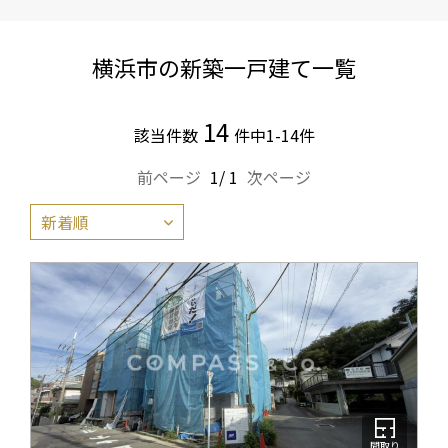
横浜市の新築一戸建て一覧
14
該当件数
件中1-14件
前ページ
1/ 1
次ページ
間取り