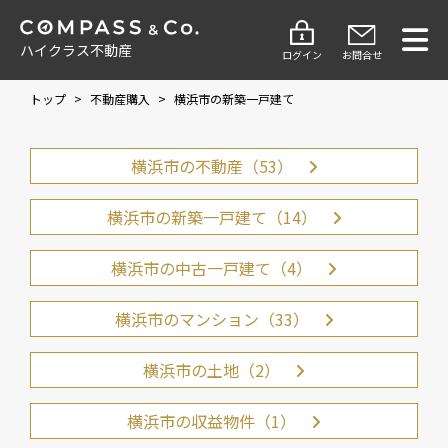
ハイクラス不動産
ログイン
お問合せ
トップ
>
不動産購入
>
横浜市の新築一戸建て
横浜市の不動産（53）
横浜市の新築一戸建て（14）
横浜市の中古一戸建て（4）
横浜市のマンション（33）
横浜市の土地（2）
横浜市の収益物件（1）