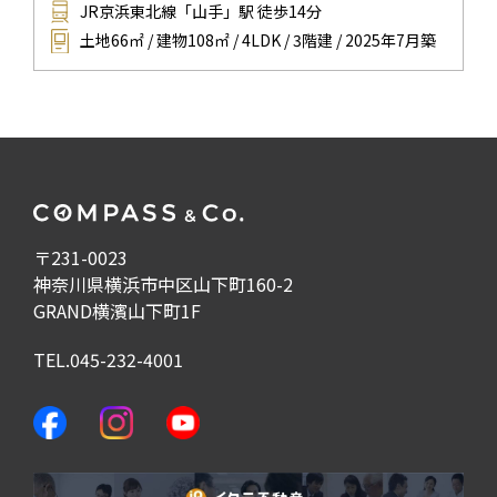
JR京浜東北線「山手」駅 徒歩14分
土地66㎡ / 建物108㎡ / 4LDK / 3階建 / 2025年7月築
〒231-0023
神奈川県横浜市中区山下町160-2
GRAND横濱山下町1F
TEL.045-232-4001