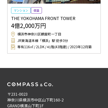
マンション
収益
THE YOKOHAMA FRONT TOWER
4億2,000万円
横浜市神奈川区鶴屋町一丁目
JR東海道本線「横浜」駅 徒歩3分
専有116㎡ / 2LDK / 41階(43階建) / 2023年12月築
〒231-0023
神奈川県横浜市中区山下町160-2
GRAND横濱山下町1F