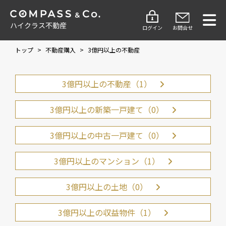
ハイクラス不動産
ログイン
お問合せ
トップ
>
不動産購入
>
3億円以上の不動産
3億円以上の不動産（1）
3億円以上の新築一戸建て（0）
3億円以上の中古一戸建て（0）
3億円以上のマンション（1）
3億円以上の土地（0）
3億円以上の収益物件（1）