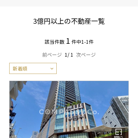
3億円以上の不動産一覧
1
該当件数
件中1-1件
前ページ
1/ 1
次ページ
間取り