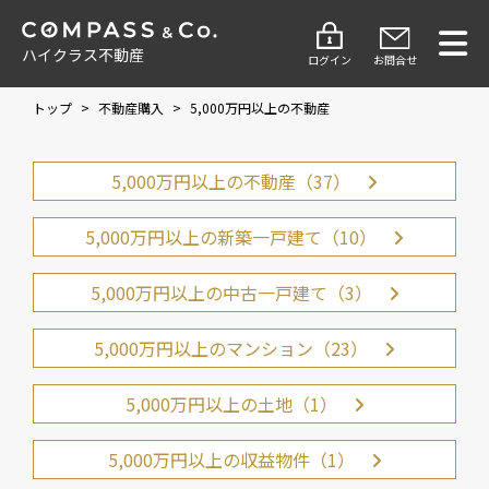
ハイクラス不動産
ログイン
お問合せ
トップ
>
不動産購入
>
5,000万円以上の不動産
5,000万円以上の不動産（37）
5,000万円以上の新築一戸建て（10）
5,000万円以上の中古一戸建て（3）
5,000万円以上のマンション（23）
5,000万円以上の土地（1）
5,000万円以上の収益物件（1）