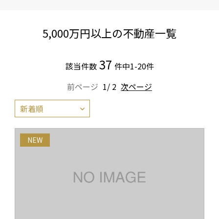
5,000万円以上の不動産一覧
37
該当件数
件中1-20件
前ページ
1/ 2
次ページ
NEW