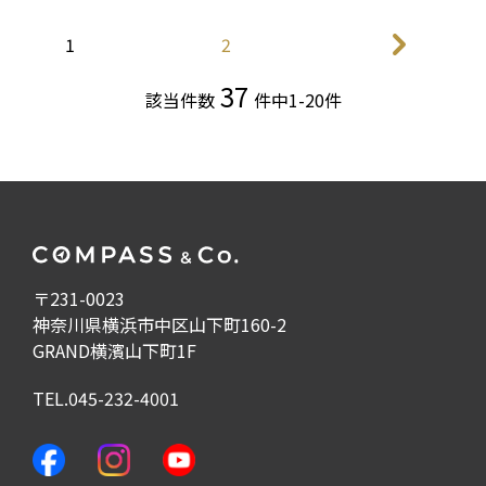
1
2
37
該当件数
件中1-20件
〒231-0023
神奈川県横浜市中区山下町160-2
GRAND横濱山下町1F
TEL.045-232-4001