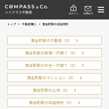
ハイクラス不動産
ログイン
お問合せ
トップ
>
不動産購入
>
黄金町駅の収益物件
黄金町駅の不動産（0）
黄金町駅の新築一戸建て（0）
黄金町駅の中古一戸建て（0）
黄金町駅のマンション（0）
黄金町駅の土地（0）
黄金町駅の収益物件（0）