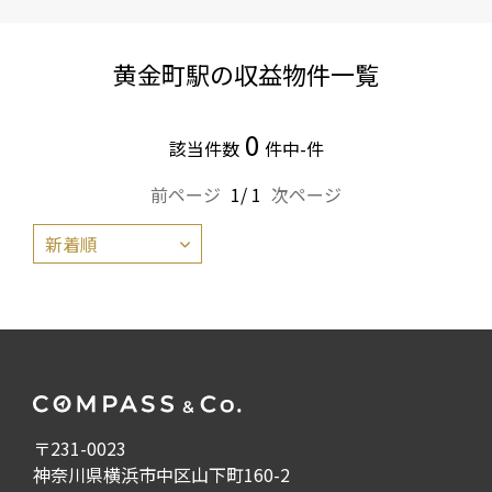
黄金町駅の収益物件一覧
0
該当件数
件中-件
前ページ
1/ 1
次ページ
〒231-0023
神奈川県横浜市中区山下町160-2