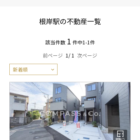
根岸駅の不動産一覧
1
該当件数
件中1-1件
前ページ
1/ 1
次ページ
間取り