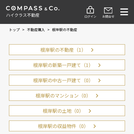
ハイクラス不動産
ログイン
お問合せ
トップ
>
不動産購入
>
根岸駅の不動産
根岸駅の不動産（1）
根岸駅の新築一戸建て（1）
根岸駅の中古一戸建て（0）
根岸駅のマンション（0）
根岸駅の土地（0）
根岸駅の収益物件（0）